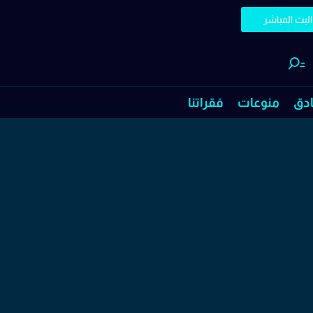
البث المباشر
ادق
منوعات
فقراتنا