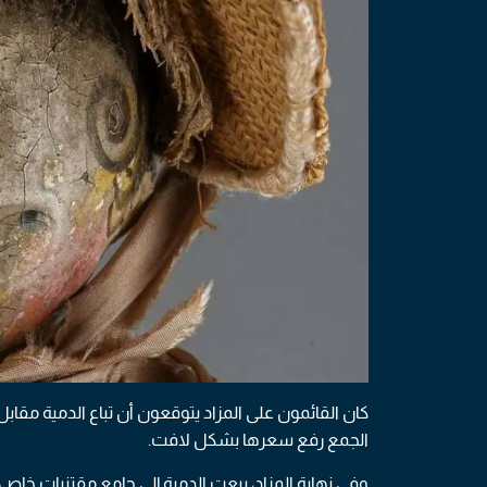
الجمع رفع سعرها بشكل لافت.