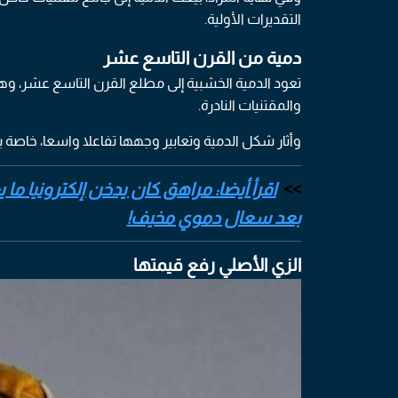
التقديرات الأولية.
دمية من القرن التاسع عشر
تعود الدمية الخشبية إلى مطلع القرن التاسع عشر، وهو
والمقتنيات النادرة.
وأثار شكل الدمية وتعابير وجهها تفاعلا واسعا، خاصة ب
بعد سعال دموي مخيف!
الزي الأصلي رفع قيمتها