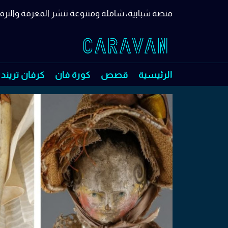
منصة شبابية، شاملة ومتنوعة تنشر المعرفة والترف
الرئيسية
قصص
كورة فان
كرفان تريند