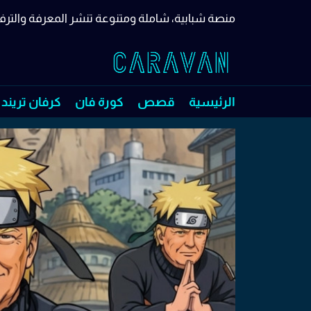
منصة شبابية، شاملة ومتنوعة تنشر المعرفة والترف
الرئيسية
قصص
كورة فان
كرفان تريند