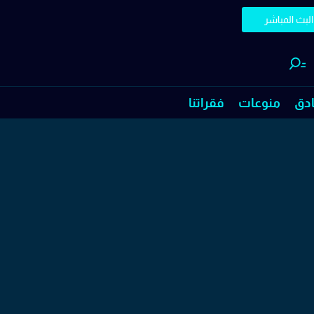
البث المباشر
ادق
منوعات
فقراتنا