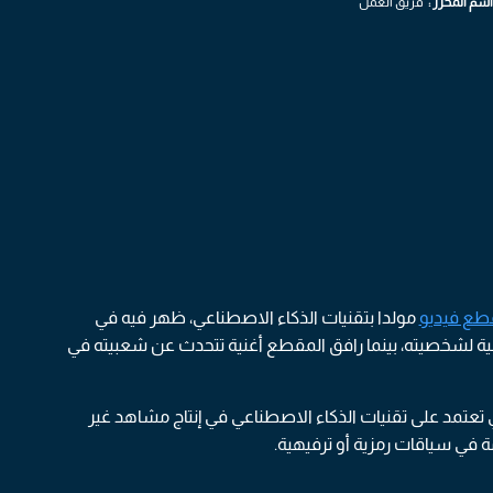
اسم المحرر :
فريق العمل
طع فيديو
مولدا بتقنيات الذكاء الاصطناعي، ظهر فيه في
ة لشخصيته، بينما رافق المقطع أغنية تتحدث عن شعبيته في
 تعتمد على تقنيات الذكاء الاصطناعي في إنتاج مشاهد غير
 في سياقات رمزية أو ترفيهية.