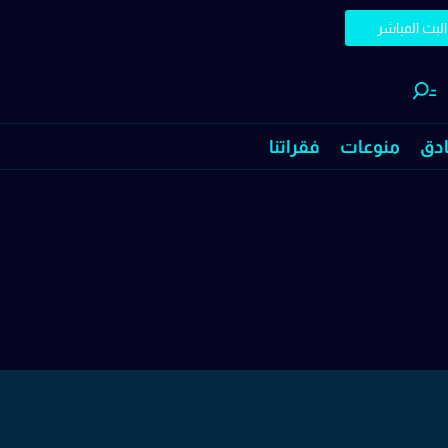
البث المباشر
ادق
منوعات
فقراتنا