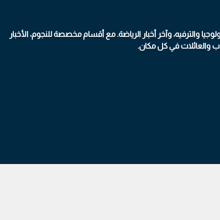
 والترفيه، وآخر أخبار الرياضة. مع أقسام مخصصة للنجوم، الأخبار
اب والعائلات في كل مكان.