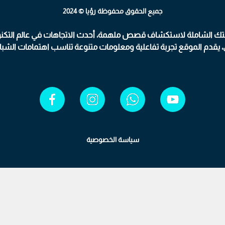
جميع الحقوق محفوظة رؤيا © 2024
ك الشاملة لاستكشاف قصص ملهمة، أحدث الاتجاهات في عالم التكنولوجيا
ي، يقدم الموقع تجربة تفاعلية ومعلومات متنوعة تناسب اهتمامات الشب
سياسة الخصوصية