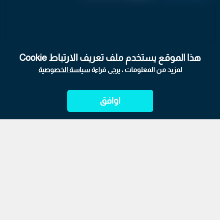
هذا الموقع يستخدم ملف تعريف الارتباط Cookie
لمزيد من المعلومات ، يرجى قراءة
سياسة الخصوصية
اوافق
الرئيسية
ابراج
المباشر
أحدث الأخبار
الأكثر شيوعًا