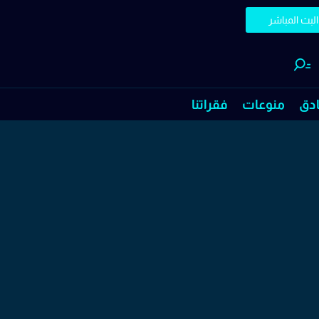
البث المباشر
ادق
منوعات
فقراتنا