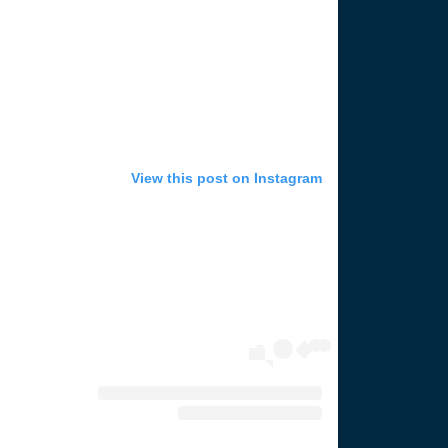
View this post on Instagram