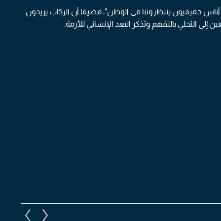
 أناس حقيقيون ينتظروننا في الوطن"، مضيفا أن الركاب يريدون
ن إلى التحلي بالتفهم وتذكر البعد الإنساني للأزمة.