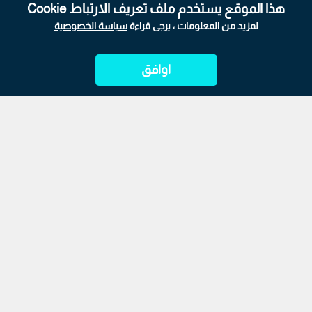
هذا الموقع يستخدم ملف تعريف الارتباط Cookie
لمزيد من المعلومات ، يرجى قراءة
سياسة الخصوصية
اوافق
الرئيسية
ابراج
المباشر
أحدث الأخبار
الأكثر شيوعًا